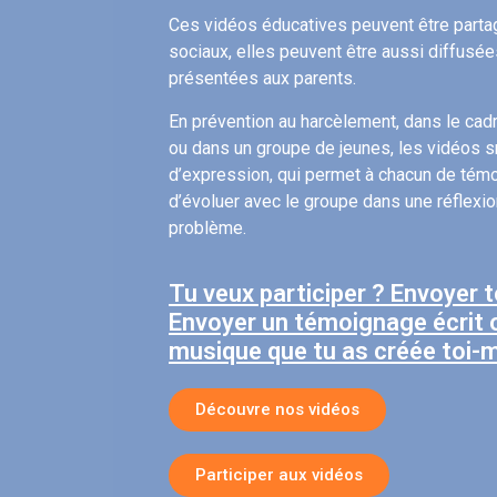
Ces vidéos éducatives peuvent être parta
sociaux, elles peuvent être aussi diffusée
présentées aux parents.
En prévention au harcèlement, dans le cad
ou dans un groupe de jeunes, les vidéos s
d’expression, qui permet à chacun de témo
d’évoluer avec le groupe dans une réflexi
problème.
Tu veux participer ? Envoyer 
Envoyer un témoignage écrit 
musique que tu as créée toi
Découvre nos vidéos
Participer aux vidéos