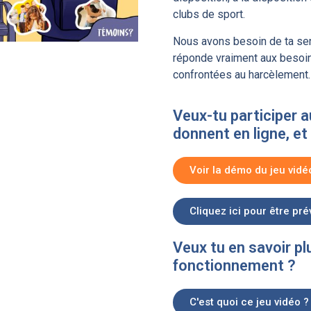
clubs de sport.
Nous avons besoin de ta sens
réponde vraiment aux besoi
confrontées au harcèlement.
Veux-tu participer a
donnent en ligne, et 
Voir la démo du jeu vidé
Cliquez ici pour être pr
Veux tu en savoir pl
fonctionnement ?
C'est quoi ce jeu vidéo ?