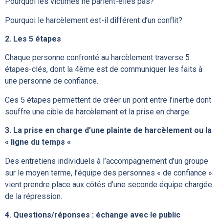
Pourquoi les victimes ne parlent-elles pas?
Pourquoi le harcèlement est-il différent d’un conflit?
2. Les 5 étapes
Chaque personne confronté au harcèlement traverse 5
étapes-clés, dont la 4ème est de communiquer les faits à
une personne de confiance.
Ces 5 étapes permettent de créer un pont entre l’inertie dont
souffre une cible de harcèlement et la prise en charge.
3. La prise en charge d’une plainte de harcèlement ou la
« ligne du temps «
Des entretiens individuels à l’accompagnement d’un groupe
sur le moyen terme, l’équipe des personnes « de confiance »
vient prendre place aux côtés d’une seconde équipe chargée
de la répression.
4. Questions/réponses : échange avec le public