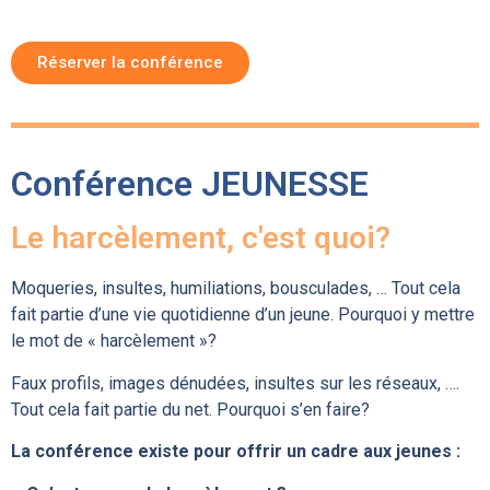
Réserver la conférence
Conférence JEUNESSE
Le harcèlement, c'est quoi?
Moqueries, insultes, humiliations, bousculades, … Tout cela
fait partie d’une vie quotidienne d’un jeune. Pourquoi y mettre
le mot de « harcèlement »?
Faux profils, images dénudées, insultes sur les réseaux, ….
Tout cela fait partie du net. Pourquoi s’en faire?
La conférence existe pour offrir un cadre aux jeunes :