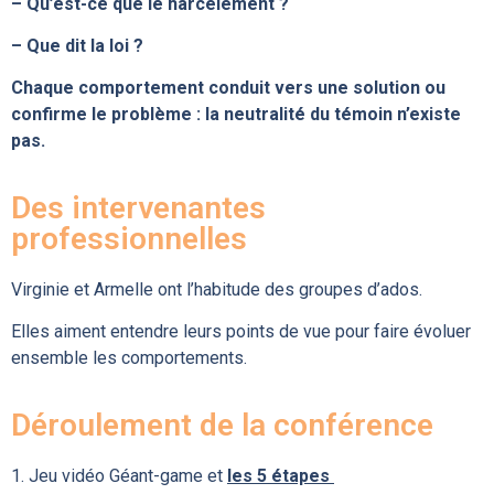
– Qu’est-ce que le harcèlement ?
– Que dit la loi ?
Chaque comportement conduit vers une solution ou
confirme le problème : la neutralité du témoin n’existe
pas.
Des intervenantes
professionnelles
Virginie et Armelle ont l’habitude des groupes d’ados.
Elles aiment entendre leurs points de vue pour faire évoluer
ensemble les comportements.
Déroulement de la conférence
1. Jeu vidéo Géant-game et
les 5 étapes