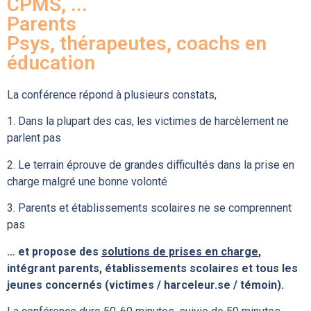
CPMS, ...
Parents
Psys, thérapeutes, coachs en
éducation
La conférence répond à plusieurs constats,
1. Dans la plupart des cas, les victimes de harcèlement ne
parlent pas
2. Le terrain éprouve de grandes difficultés dans la prise en
charge malgré une bonne volonté
3. Parents et établissements scolaires ne se comprennent
pas
… et propose des
solutions de prises en charge
,
intégrant parents, établissements scolaires et tous les
jeunes concernés (victimes / harceleur.se / témoin).