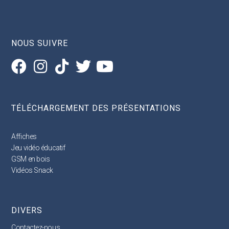
NOUS SUIVRE
TÉLÉCHARGEMENT DES PRÉSENTATIONS
Affiches
Jeu vidéo éducatif
GSM en bois
Vidéos Snack
DIVERS
Contactez-nous