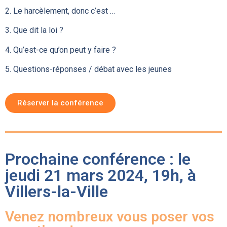
2. Le harcèlement, donc c’est …
3. Que dit la loi ?
4. Qu’est-ce qu’on peut y faire ?
5. Questions-réponses / débat avec les jeunes
Réserver la conférence
Prochaine conférence : le
jeudi 21 mars 2024, 19h, à
Villers-la-Ville
Venez nombreux vous poser vos