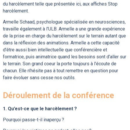
du harcèlement telle que présentée ici, aux affiches Stop
harcèlement.
Armelle Schaad, psychologue spécialisée en neurosciences,
travaille également à l’ULB. Armelle a une grande expérience
de la prise en charge du harcèlement sur le terrain autant que
dans la réflexion des animations. Armelle a cette capacité
d’être aussi bien intellectuelle que conférencière et
formatrice, puis animatrice quand les besoins sont d’aller sur
le terrain. Son grand coeur la porte toujours à l’écoute de
chacun. Elle n’hésite pas à tout remettre en question pour
faire évoluer sans cesse nos outils.
Déroulement de la conférence
1. Qu’est-ce que le harcèlement ?
Pourquoi passe-t-il inaperçu ?