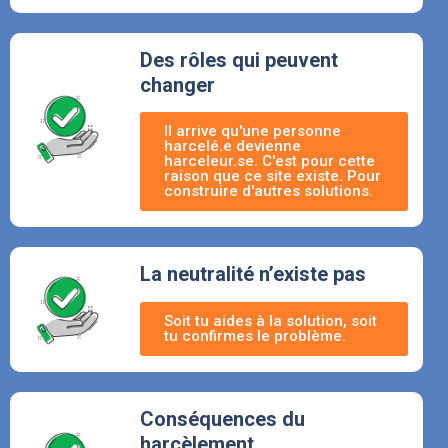
Des rôles qui peuvent
changer
Il arrive qu'une personne
harcelé.e devienne
harceleur.se. C'est pour cette
raison que ce site existe. Pour
construire d'autres solutions.
La neutralité n’existe pas
Soit tu aides à la solution, soit
tu confirmes le problème.
Conséquences du
harcèlement