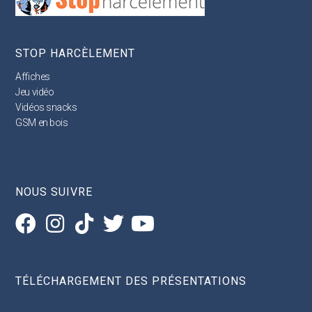
STOP HARCÈLEMENT
Affiches
Jeu vidéo
Vidéos snacks
GSM en bois
NOUS SUIVRE
TÉLÉCHARGEMENT DES PRÉSENTATIONS