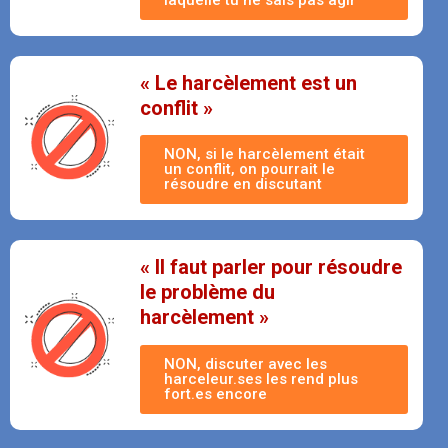
« Le harcèlement est un
conflit »
NON, si le harcèlement était
un conflit, on pourrait le
résoudre en discutant
« Il faut parler pour résoudre
le problème du
harcèlement »
NON, discuter avec les
harceleur.ses les rend plus
fort.es encore