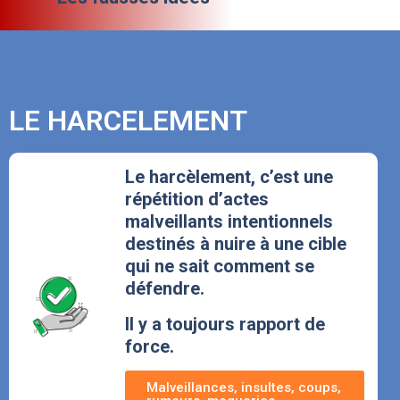
LE HARCELEMENT
Le harcèlement, c’est une
répétition d’actes
malveillants intentionnels
destinés à nuire à une cible
qui ne sait comment se
défendre.
Il y a toujours rapport de
force.
Malveillances, insultes, coups,