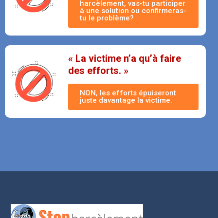
harcèlement, vas-tu participer
à une solution ou confirmeras-
tu le problème?
« La victime n’a qu’à faire
des efforts. »
NON, les efforts épuiseront
juste davantage la victime.