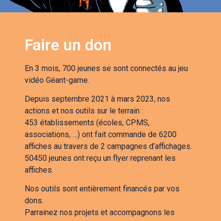
Faire un don
En 3 mois, 700 jeunes se sont connectés au jeu
vidéo Géant-game.
Depuis septembre 2021 à mars 2023, nos
actions et nos outils sur le terrain :
453 établissements (écoles, CPMS,
associations, …) ont fait commande de 6200
affiches au travers de 2 campagnes d’affichages.
50450 jeunes ont reçu un flyer reprenant les
affiches.
Nos outils sont entièrement financés par vos
dons.
Parrainez nos projets et accompagnons les