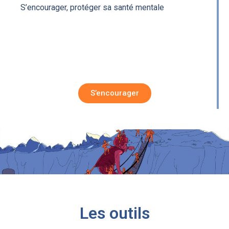
S’encourager,
protéger sa
santé mentale
S’encourager
Les outils