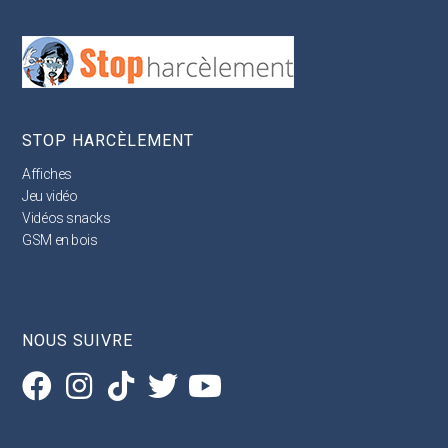
STOP HARCÈLEMENT
Affiches
Jeu vidéo
Vidéos snacks
GSM en bois
NOUS SUIVRE