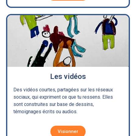
Les vidéos
Des vidéos courtes, partagées sur les réseaux
sociaux, qui expriment ce que tu ressens. Elles
sont construites sur base de dessins,
témoignages écrits ou audios.
Visionner