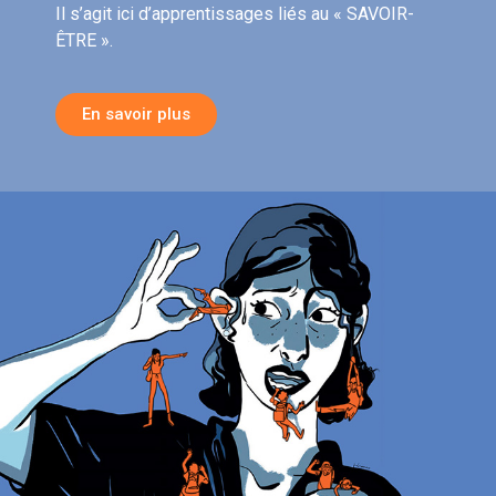
Il s’agit ici d’apprentissages liés au « SAVOIR-
ÊTRE ».
En savoir plus