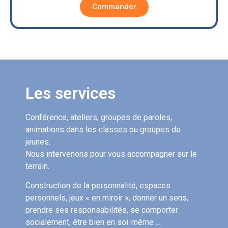
Commander
Les services
Conférence, ateliers, groupes de paroles,
animations dans les classes ou groupes de
jeunes.
Nous intervenons pour vous accompagner sur le
terrain.
Construction de la personnalité, espaces
personnels, jeux « en miroir », donner un sens,
prendre ses responsabilités, se comporter
socialement, être bien en soi-même …