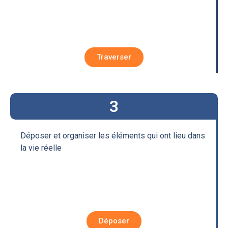
Traverser
3
Déposer et
organiser les
éléments qui ont
lieu dans
la vie
réelle
Déposer