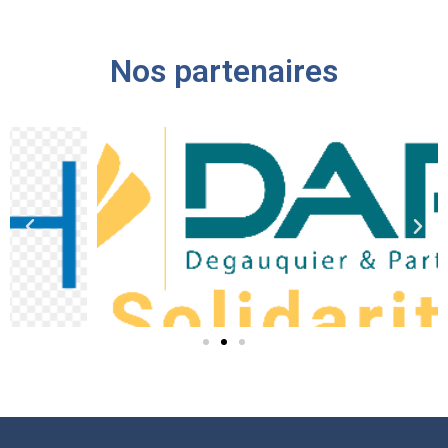
Nos partenaires