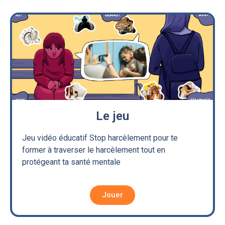
Le jeu
Jeu vidéo éducatif Stop harcèlement pour te
former à traverser le harcèlement tout en
protégeant ta santé mentale
Jouer