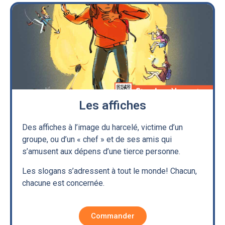
Les affiches
Des affiches à l’image du harcelé, victime d’un
groupe, ou d’un « chef » et de ses amis qui
s’amusent aux dépens d’une tierce personne.
Les slogans s’adressent à tout le monde! Chacun,
chacune est concernée.
Commander