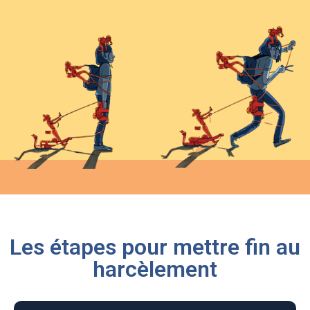
Les étapes pour mettre fin au
harcèlement