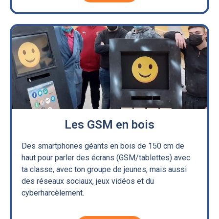
Les GSM en bois
Des smartphones géants en bois de 150 cm de
haut pour parler des écrans (GSM/tablettes) avec
ta classe, avec ton groupe de jeunes, mais aussi
des réseaux sociaux, jeux vidéos et du
cyberharcèlement.